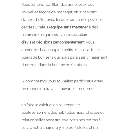
Vous l’entendrez, Stanislas aime tester des
nouvelles façons de manager, en s’inspirant
d’autres boîtes avec lesquelles il participe à des
cercles Opale. D’
équipe sans manager
à des
séminaires organisés avec
sollicitation
d’avis
et
décisions par consentement
, vous
entendrez beaucoup de petits trucs et astuces
pleins de bon sens qui nous paraissent finalement
si normal dans la bouche de Stanislas!
Si comme moi vous souhaitez participer à créer
un monde du travail innovant et moderne
en faisant valoir et en soutenant le
bouleversement des habitudes hiérarchiques et
relationnelles ancestrales alors n’hésitez pas à
suivre notre chaîne, à y mettre 5 étoiles et un