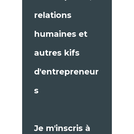
relations
humaines et
autres kifs
d'entrepreneur
s
Je m'inscris à