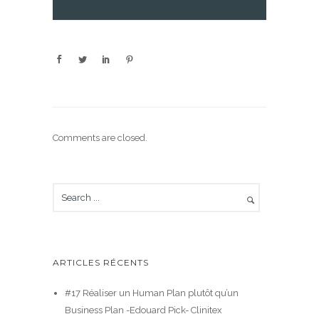
Comments are closed.
ARTICLES RÉCENTS
#17 Réaliser un Human Plan plutôt qu’un
Business Plan -Edouard Pick- Clinitex