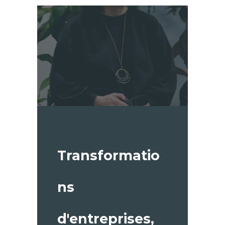
Transformatio
ns
d'entreprises,