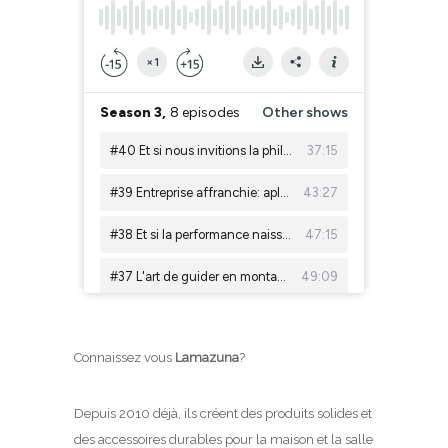
Connaissez vous
Lamazuna
?
Depuis 2010 déjà, ils créent des produits solides et
des accessoires durables pour la maison et la salle