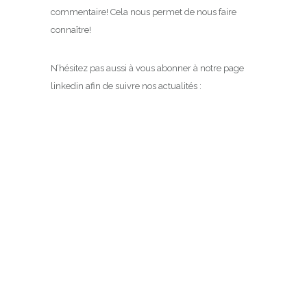
commentaire! Cela nous permet de nous faire
connaître!
N’hésitez pas aussi à vous abonner à notre page
linkedin afin de suivre nos actualités :