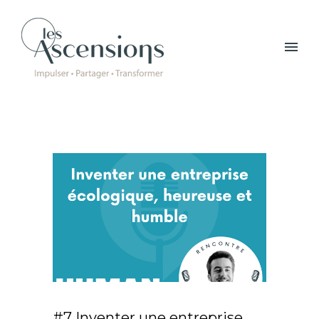
#7 Inventer une entreprise