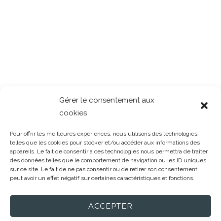
Gérer le consentement aux
cookies
Pour offrir les meilleures expériences, nous utilisons des technologies
telles que les cookies pour stocker et/ou accéder aux informations des
appareils. Le fait de consentir à ces technologies nous permettra de traiter
des données telles que le comportement de navigation ou les ID uniques
sur ce site. Le fait de ne pas consentir ou de retirer son consentement
peut avoir un effet négatif sur certaines caractéristiques et fonctions.
ACCEPTER