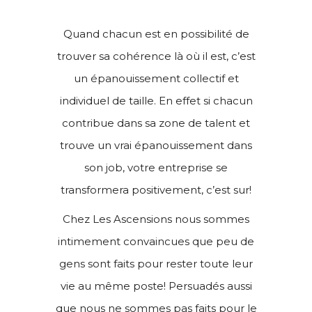
Quand chacun est en possibilité de
trouver sa cohérence là où il est, c’est
un épanouissement collectif et
individuel de taille. En effet si chacun
contribue dans sa zone de talent et
trouve un vrai épanouissement dans
son job, votre entreprise se
transformera positivement, c’est sur!
Chez Les Ascensions nous sommes
intimement convaincues que peu de
gens sont faits pour rester toute leur
vie au même poste! Persuadés aussi
que nous ne sommes pas faits pour le