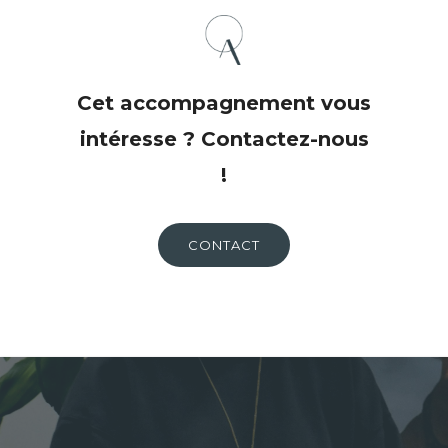
Cet accompagnement vous
intéresse ? Contactez-nous
!
CONTACT