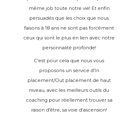
même job toute notre vie! Et enfin
persuadés que les choix que nous
faisons à 18 ans ne sont pas forcément
ceux qui sont le plus en lien avec notre
personnalité profonde!
C’est pour cela que nous vous
proposons un service d’In
placement/Out placement de haut
niveau, avec les meilleurs outils du
coaching pour réellement trouver sa
raison d’être, sa voie d’ascension!