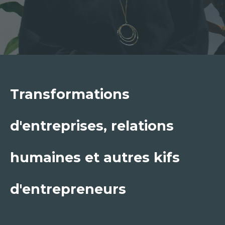
Transformations
d'entreprises, relations
humaines et autres kifs
d'entrepreneurs