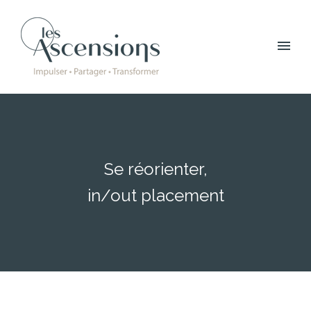
Se réorienter,
in/out placement